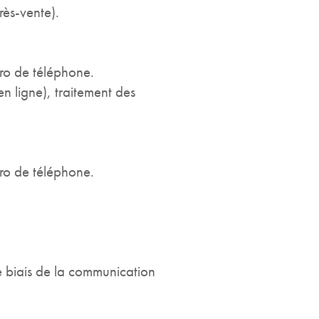
rès-vente).
ro de téléphone.
en ligne), traitement des
ro de téléphone.
 le biais de la communication