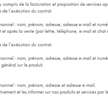
y compris de la facturation et proposition de services ap
e de l’exécution du contrat.
sonnel : nom, prénom, adresse, adresse e-mail et numé
 et après la vente (par lettre, téléphone, e-mail et chat 
e de l’exécution du contrat.
sonnel : nom, prénom, adresse, adresse e-mail et numé
général sur le produit.
sonnel : nom, prénom, adresse et adresse e-mail.
ctivement et les informer sur nos produits et services par