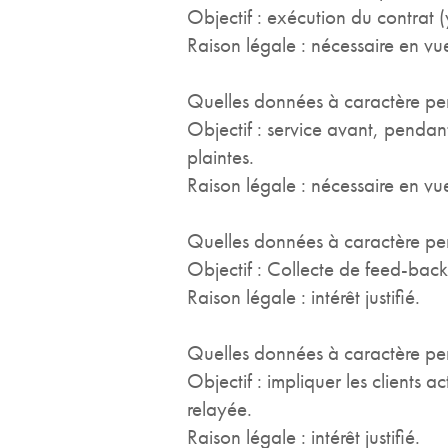
Objectif : exécution du contrat (
Raison légale : nécessaire en vu
Quelles données à caractère per
Objectif : service avant, pendant
plaintes.
Raison légale : nécessaire en vu
Quelles données à caractère per
Objectif : Collecte de feed-back 
Raison légale : intérêt justifié.
Quelles données à caractère per
Objectif : impliquer les clients a
relayée.
Raison légale : intérêt justifié.